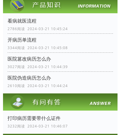
看病就医流程
2786阅读 2024-03-21 10:45:24
开病历单流程
3344阅读 2024-03-21 10:45:08
医院篡改病历怎么办
3027阅读 2024-03-21 10:44:39
医院伪造病历怎么办
2610阅读 2024-03-21 10:44:24
打印病历需要带什么证件
3232阅读 2024-03-21 10:46:07