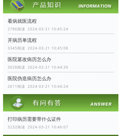
看病就医流程
2786阅读 2024-03-21 10:45:24
开病历单流程
3345阅读 2024-03-21 10:45:08
医院篡改病历怎么办
3028阅读 2024-03-21 10:44:39
医院伪造病历怎么办
2611阅读 2024-03-21 10:44:24
打印病历需要带什么证件
3232阅读 2024-03-21 10:46:07