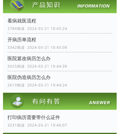
看病就医流程
2784阅读 2024-03-21 10:45:24
开病历单流程
3342阅读 2024-03-21 10:45:08
医院篡改病历怎么办
3025阅读 2024-03-21 10:44:39
医院伪造病历怎么办
2610阅读 2024-03-21 10:44:24
打印病历需要带什么证件
3231阅读 2024-03-21 10:46:07