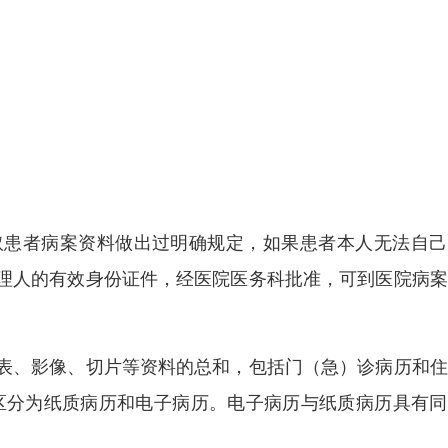
取患者病案资料做出过明确规定，如果患者本人无法自己
理人的有效身份证件，经医院医务科批准，可到医院病案
表、影像、切片等资料的总和，包括门（急）诊病历和住
区分为纸质病历和电子病历。电子病历与纸质病历具有同