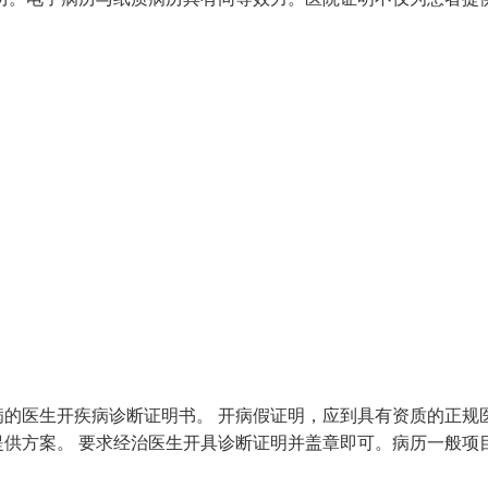
的医生开疾病诊断证明书。 开病假证明，应到具有资质的正规
供方案。 要求经治医生开具诊断证明并盖章即可。病历一般项