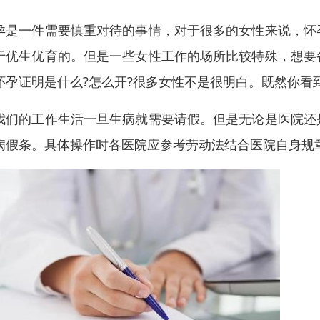
孕是一件需要慎重对待的事情，对于很多的女性来说，怀
于优生优育的。但是一些女性工作的场所比较特殊，想要
怀孕证明是什么?怎么开?很多女性不是很明白。既然你看
我们的工作生活一旦生病就需要请假。但是无论是医院还
病假条。具体操作时各医院应参考劳动法结合医院自身规