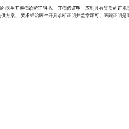
的医生开疾病诊断证明书。 开病假证明，应到具有资质的正规
供方案。 要求经治医生开具诊断证明并盖章即可。医院证明是