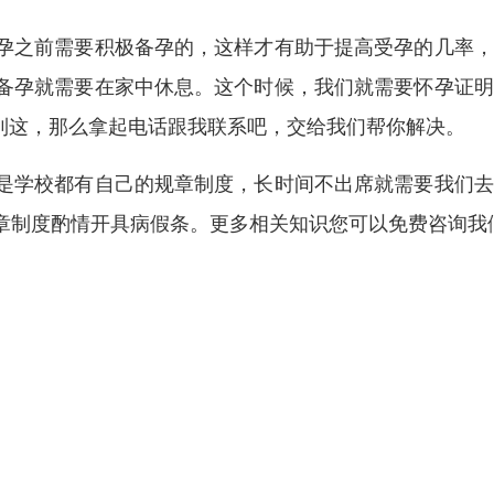
孕之前需要积极备孕的，这样才有助于提高受孕的几率，
备孕就需要在家中休息。这个时候，我们就需要怀孕证明
到这，那么拿起电话跟我联系吧，交给我们帮你解决。
是学校都有自己的规章制度，长时间不出席就需要我们去
章制度酌情开具病假条。更多相关知识您可以免费咨询我