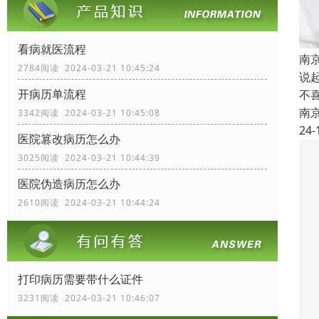
看病就医流程
南
2784阅读 2024-03-21 10:45:24
说
开病历单流程
不
南
3342阅读 2024-03-21 10:45:08
24-
医院篡改病历怎么办
3025阅读 2024-03-21 10:44:39
医院伪造病历怎么办
2610阅读 2024-03-21 10:44:24
打印病历需要带什么证件
3231阅读 2024-03-21 10:46:07