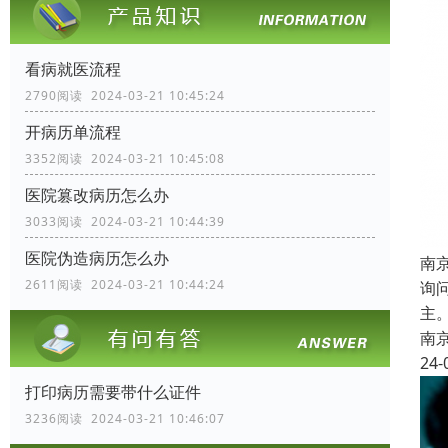
看病就医流程
2790阅读 2024-03-21 10:45:24
开病历单流程
3352阅读 2024-03-21 10:45:08
医院篡改病历怎么办
3033阅读 2024-03-21 10:44:39
医院伪造病历怎么办
南
2611阅读 2024-03-21 10:44:24
询
主
南
24-
打印病历需要带什么证件
3236阅读 2024-03-21 10:46:07