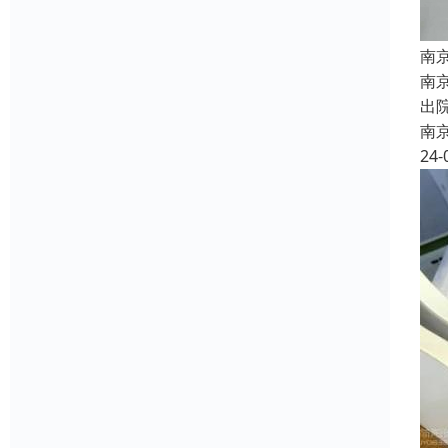
南
南
出
南
24-