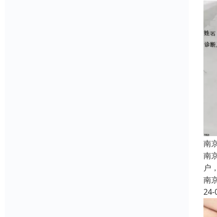
南
南
户
南
24-