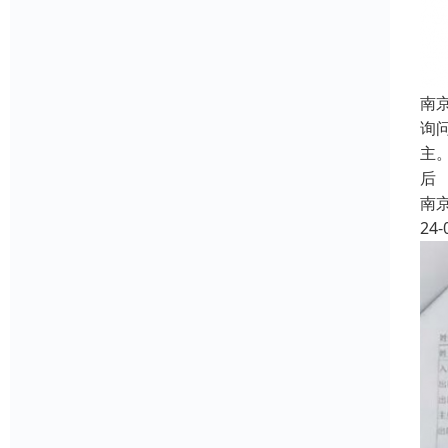
南
询
主
后
南
24-