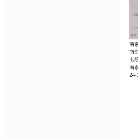
南
南
出
南
24-