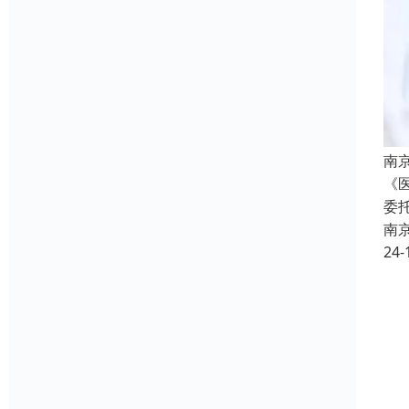
南
《
委
南
24-