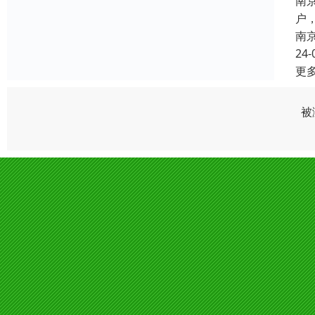
南
户
南
24-
更
被