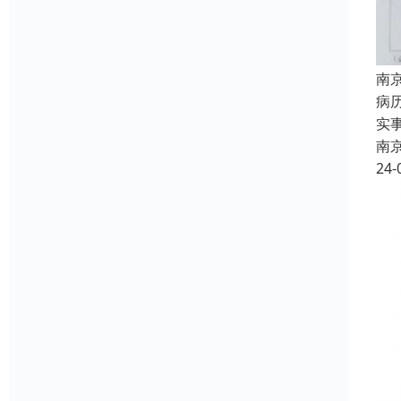
南
病
实
南
24-