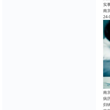
实
南
24-
南
病
归