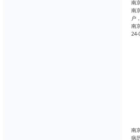
南
南
户
南
24-
南
病