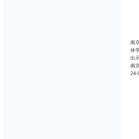
南
休
出
南
24-