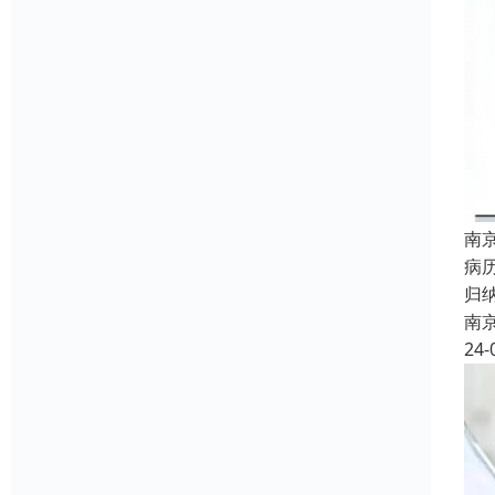
南
病
归
南
24-