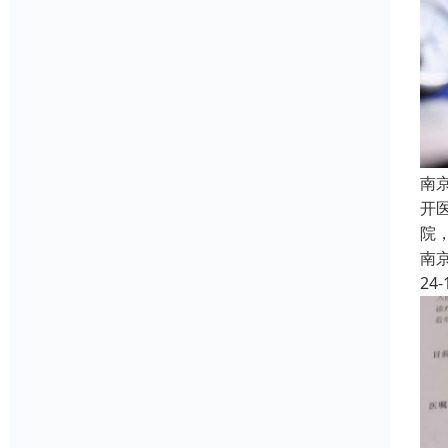
南
开
院
南
24-