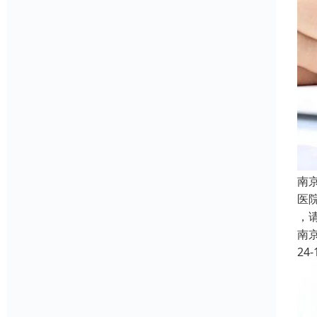
南
医院
，
南
24-