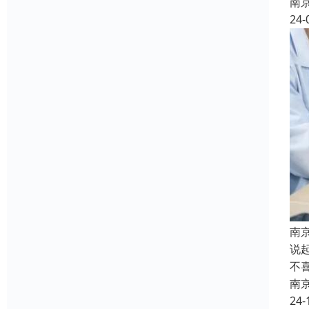
南
24-
南
说
不
南
24-