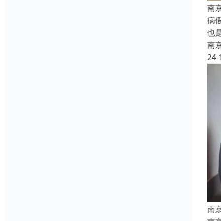
南
病
也
南
24-
南