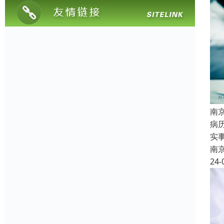
南
病
实
南
24-