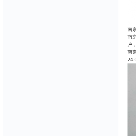
南
南
户
南
24-