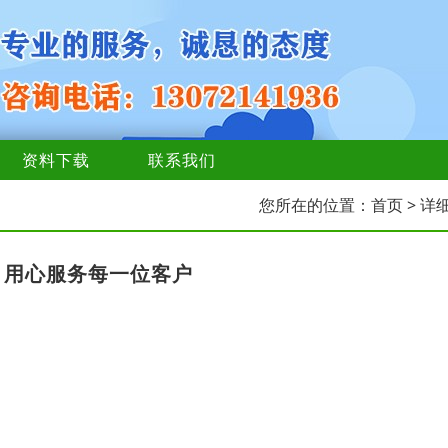
资料下载
联系我们
您所在的位置：
首页
> 详
，用心服务每一位客户