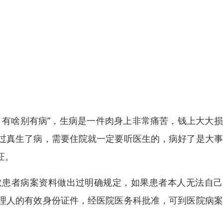
，有啥别有病”，生病是一件肉身上非常痛苦，钱上大大
过真生了病，需要住院就一定要听医生的，病好了是大事
证。
取患者病案资料做出过明确规定，如果患者本人无法自己
理人的有效身份证件，经医院医务科批准，可到医院病案