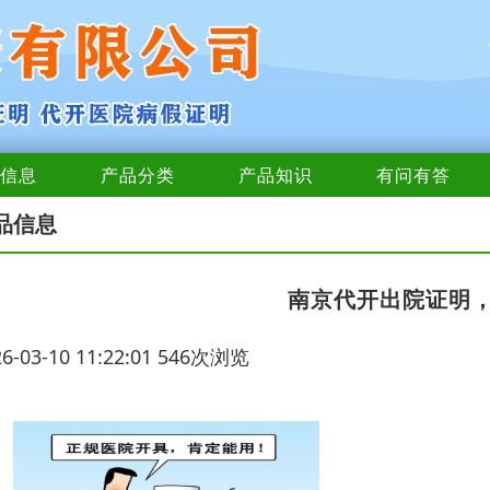
信息
产品分类
产品知识
有问有答
品信息
南京代开出院证明
26-03-10 11:22:01 546次浏览