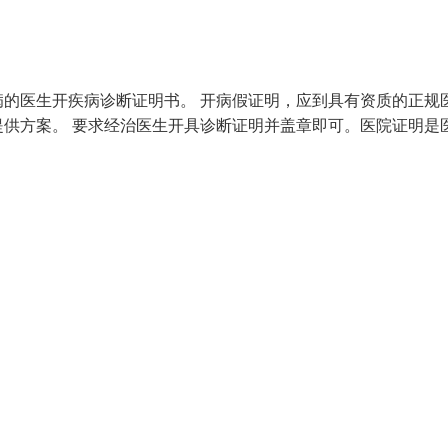
的医生开疾病诊断证明书。 开病假证明，应到具有资质的正规
供方案。 要求经治医生开具诊断证明并盖章即可。医院证明是