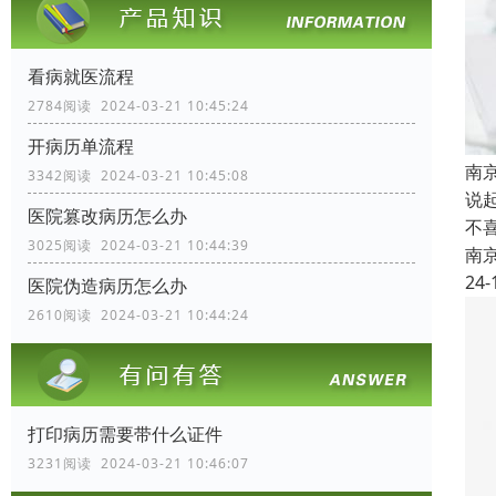
看病就医流程
2784阅读 2024-03-21 10:45:24
开病历单流程
南
3342阅读 2024-03-21 10:45:08
说
医院篡改病历怎么办
不
3025阅读 2024-03-21 10:44:39
南
24-
医院伪造病历怎么办
2610阅读 2024-03-21 10:44:24
打印病历需要带什么证件
3231阅读 2024-03-21 10:46:07