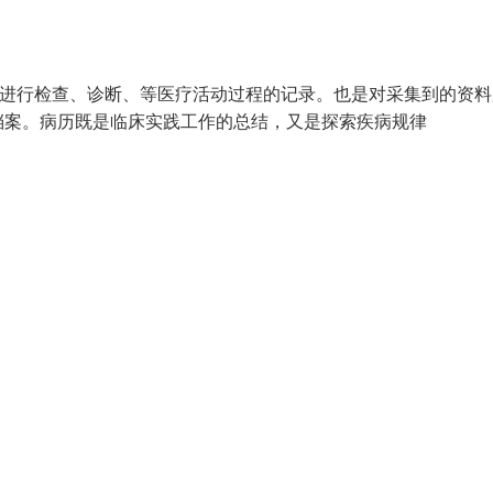
、转归，进行检查、诊断、等医疗活动过程的记录。也是对采集到的资
档案。病历既是临床实践工作的总结，又是探索疾病规律